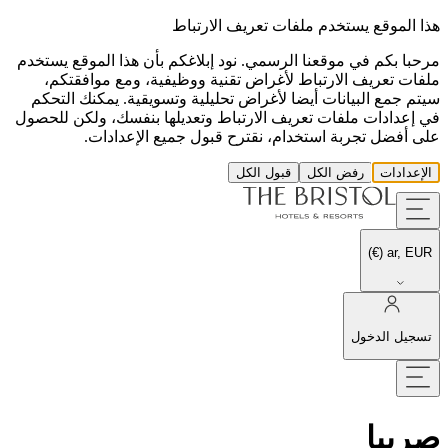
هذا الموقع يستخدم ملفات تعريف الارتباط
مرحبا بكم في موقعنا الرسمي. نود إبلاغكم بأن هذا الموقع يستخدم
ملفات تعريف الارتباط لأغراض تقنية ووظيفية، ومع موافقتكم،
سيتم جمع البيانات أيضا لأغراض تحليلية وتسويقية. يمكنك التحكم
في إعدادات ملفات تعريف الارتباط وتعديلها بنفسك، ولكن للحصول
على أفضل تجربة استخدام، نقترح قبول جميع الإعدادات.
الإعدادات
رفض الكل
قبول الكل
ar, EUR (€)
تسجيل الدخول
صربيا