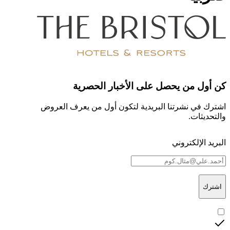
كن أول من يحصل على الأخبار الحصرية
اشترك في نشرتنا البريدية لتكون أول من يعرف العروض
والتحديثات.
البريد الإلكتروني
اشترك