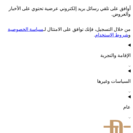
أوافق على تلقي رسائل بريد إلكتروني عرضية تحتوي على الأخبار
والعروض.
من خلال التسجيل، فإنك توافق على الامتثال لـ
سياسة الخصوصية
و
شروط الاستخدام
.
الإقامة والتجربة
السياسات وغيرها
عام