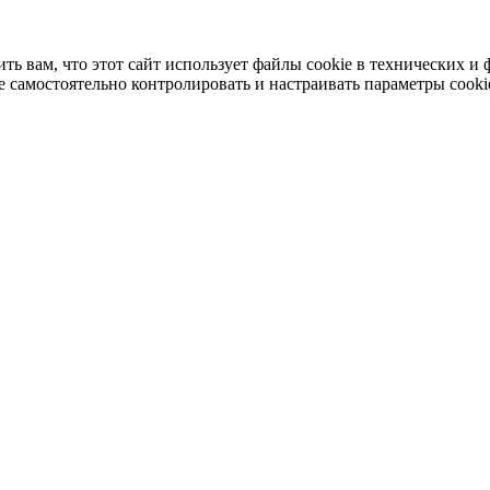
 вам, что этот сайт использует файлы cookie в технических и 
 самостоятельно контролировать и настраивать параметры cooki