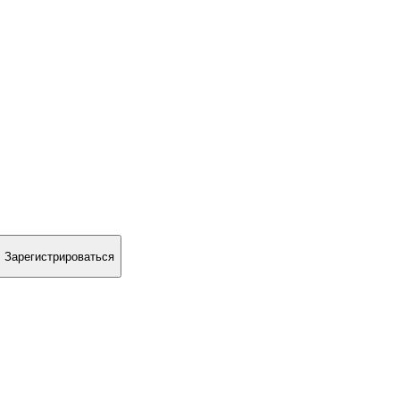
Зарегистрироваться