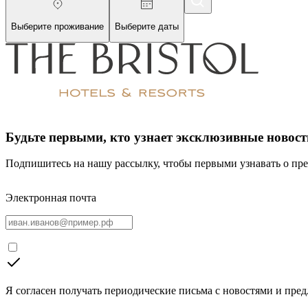
Выберите проживание
Выберите даты
Будьте первыми, кто узнает эксклюзивные новост
Подпишитесь на нашу рассылку, чтобы первыми узнавать о пре
Электронная почта
Я согласен получать периодические письма с новостями и пре