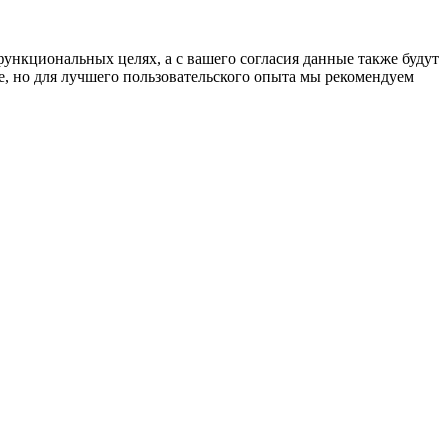
функциональных целях, а с вашего согласия данные также будут
e, но для лучшего пользовательского опыта мы рекомендуем