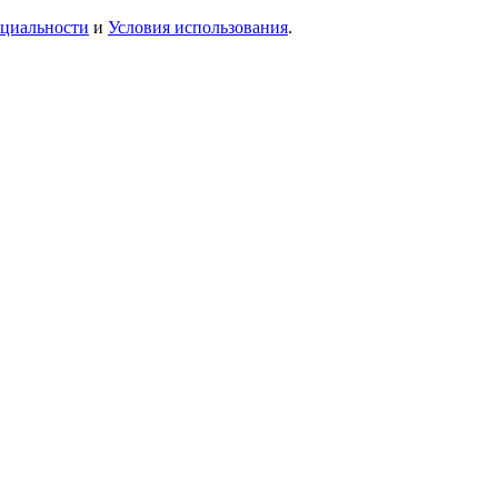
циальности
и
Условия использования
.