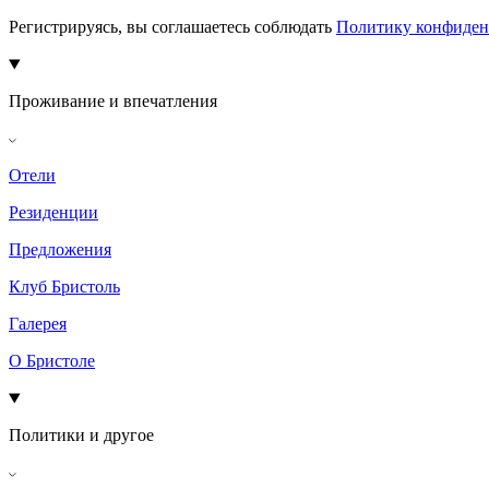
Регистрируясь, вы соглашаетесь соблюдать
Политику конфиден
Проживание и впечатления
Отели
Резиденции
Предложения
Клуб Бристоль
Галерея
О Бристоле
Политики и другое