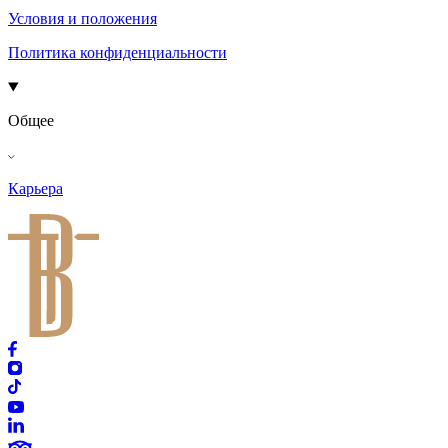
Условия и положения
Политика конфиденциальности
Общее
Карьера