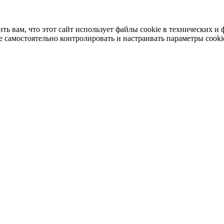
 вам, что этот сайт использует файлы cookie в технических и 
 самостоятельно контролировать и настраивать параметры cooki