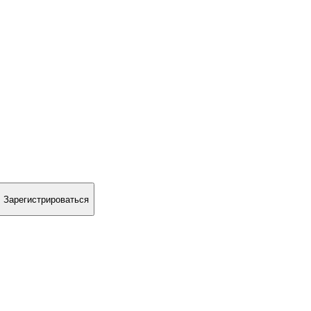
Зарегистрироваться