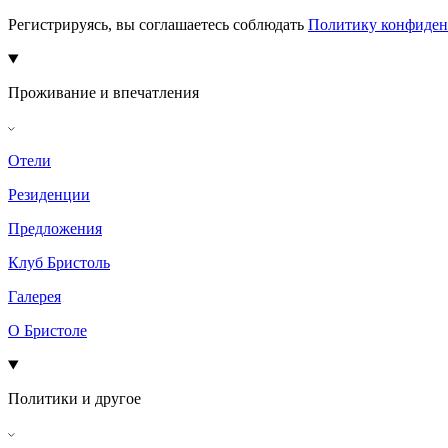
Регистрируясь, вы соглашаетесь соблюдать
Политику конфиден
Проживание и впечатления
Отели
Резиденции
Предложения
Клуб Бристоль
Галерея
О Бристоле
Политики и другое