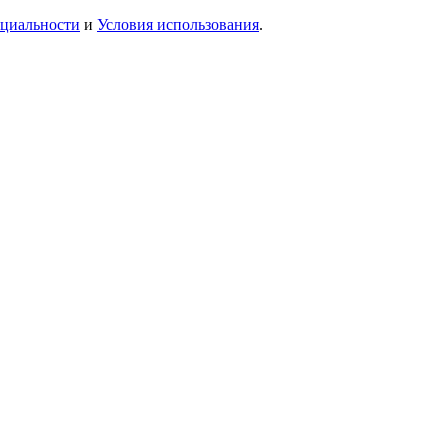
циальности
и
Условия использования
.