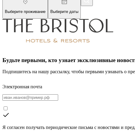
Выберите проживание
Выберите даты
Будьте первыми, кто узнает эксклюзивные новост
Подпишитесь на нашу рассылку, чтобы первыми узнавать о пре
Электронная почта
Я согласен получать периодические письма с новостями и пре