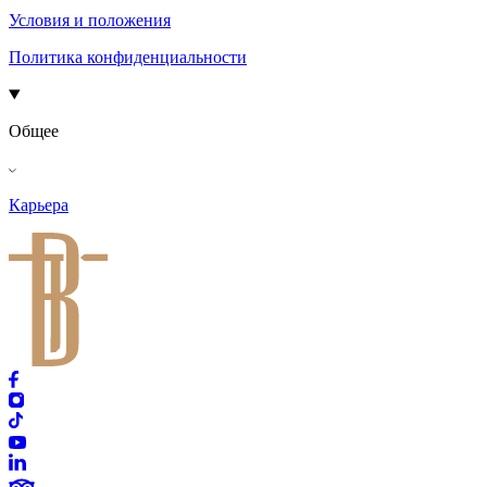
Условия и положения
Политика конфиденциальности
Общее
Карьера