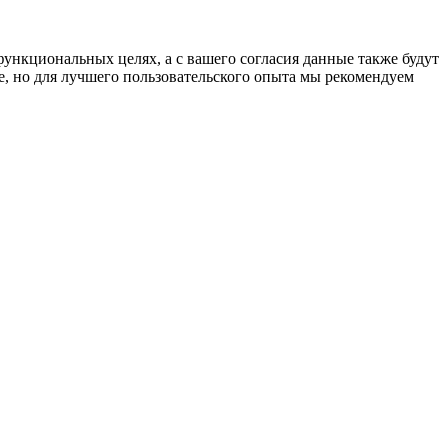
функциональных целях, а с вашего согласия данные также будут
e, но для лучшего пользовательского опыта мы рекомендуем