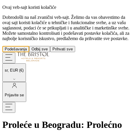
Ovaj veb-sajt koristi kolačiće
Dobrodošli na naš zvanični veb-sajt. Želimo da vas obavestimo da
ovaj sajt koristi kolačiće u tehničke i funkcionalne svrhe, a uz vašu
saglasnost, podaci će se prikupljati i u analitičke i marketinške svrhe.
Možete samostalno kontrolisati i podešavati postavke kolačića, ali za
najbolje korisničko iskustvo, predlažemo da prihvatite sve postavke.
Podešavanja
Odbij sve
Prihvati sve
sr, EUR (€)
Prijavite se
Proleće u Beogradu: Prolećno