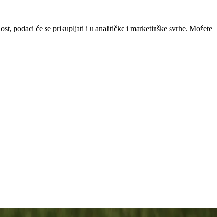
st, podaci će se prikupljati i u analitičke i marketinške svrhe. Možete