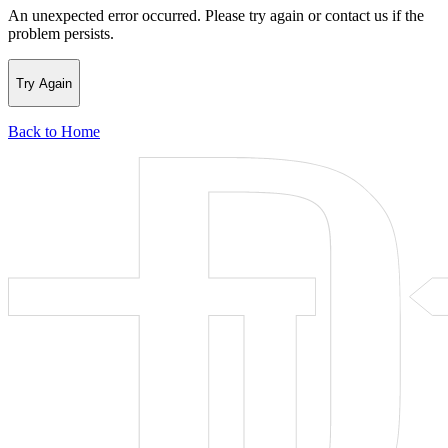
An unexpected error occurred. Please try again or contact us if the
problem persists.
Try Again
Back to Home