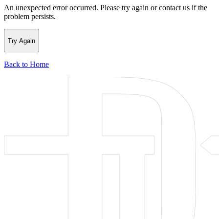
An unexpected error occurred. Please try again or contact us if the
problem persists.
Try Again
Back to Home