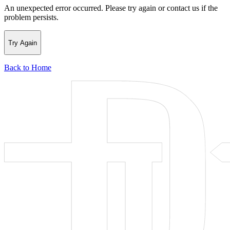
An unexpected error occurred. Please try again or contact us if the
problem persists.
Try Again
Back to Home