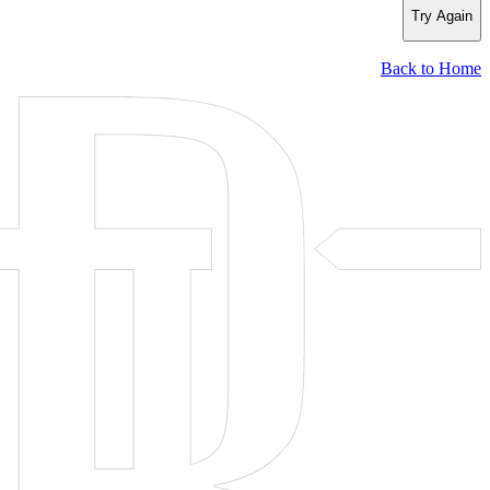
Try Again
Back to Home