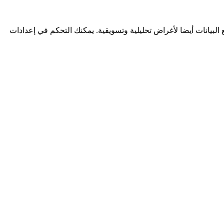
لبيانات أيضا لأغراض تحليلية وتسويقية. يمكنك التحكم في إعدادات