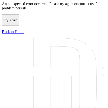
An unexpected error occurred. Please try again or contact us if the
problem persists.
Try Again
Back to Home