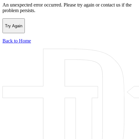
An unexpected error occurred. Please try again or contact us if the
problem persists.
Try Again
Back to Home