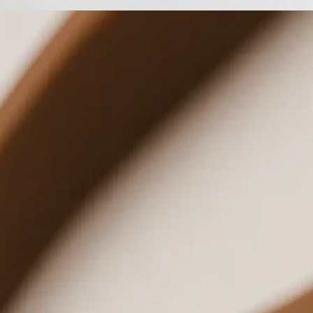
Prijavi se