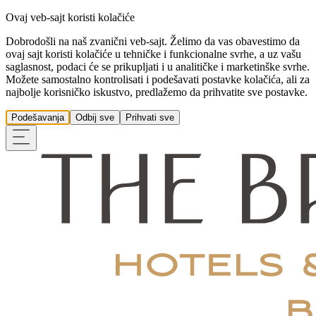
Ovaj veb-sajt koristi kolačiće
Dobrodošli na naš zvanični veb-sajt. Želimo da vas obavestimo da
ovaj sajt koristi kolačiće u tehničke i funkcionalne svrhe, a uz vašu
saglasnost, podaci će se prikupljati i u analitičke i marketinške svrhe.
Možete samostalno kontrolisati i podešavati postavke kolačića, ali za
najbolje korisničko iskustvo, predlažemo da prihvatite sve postavke.
Podešavanja
Odbij sve
Prihvati sve