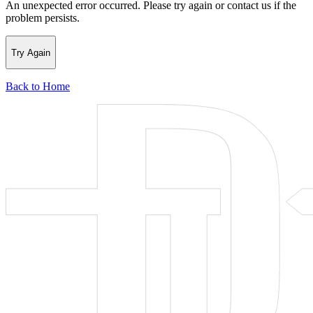
An unexpected error occurred. Please try again or contact us if the
problem persists.
Try Again
Back to Home