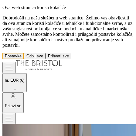
Ova web stranica koristi kolačiće
Dobrodošli na našu službenu web stranicu. Želimo vas obavijestiti
da ova stranica koristi kolačiće u tehničke i funkcionalne svrhe, a uz
vašu suglasnost prikupljat će se podaci i u analitičke i marketinške
svrhe. Možete samostalno kontrolirati i prilagoditi postavke kolačića,
ali za najbolje korisničko iskustvo predlažemo prihvaćanje svih
postavki.
Postavke
Odbij sve
Prihvati sve
hr, EUR (€)
Prijavi se
Dobrodošli u The Bristol Residences