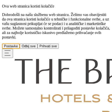
Ova web stranica koristi kolačiće
Dobrodošli na našu službenu web stranicu. Želimo vas obavijestiti
da ova stranica koristi kolačiće u tehničke i funkcionalne svrhe, a uz
vašu suglasnost prikupljat će se podaci i u analitičke i marketinške
svrhe. Možete samostalno kontrolirati i prilagoditi postavke kolačića,
ali za najbolje korisničko iskustvo predlažemo prihvaćanje svih
postavki.
Postavke
Odbij sve
Prihvati sve