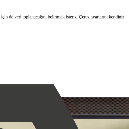
çin de veri toplanacağını belirtmek isteriz. Çerez ayarlarını kendiniz