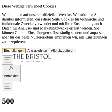
Diese Website verwendet Cookies
Willkommen auf unserer offiziellen Website. Wir möchten Sie
darüber informieren, dass diese Seite Cookies für technische und
funktionale Zwecke verwendet und mit Ihrer Zustimmung auch
Daten für Analyse- und Marketingzwecke erfasst werden. Sie
können Cookie-Einstellungen selbstständig steuern und anpassen,
aber für das beste Nutzererlebnis empfehlen wir, alle Einstellungen
zu akzeptieren.
Einstellungen
Alle ablehnen
Alle akzeptieren
Anmelden
500