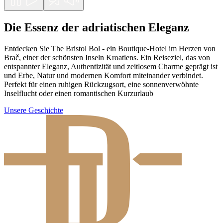
Die Essenz der adriatischen Eleganz
Entdecken Sie The Bristol Bol - ein Boutique-Hotel im Herzen von
Brač, einer der schönsten Inseln Kroatiens. Ein Reiseziel, das von
entspannter Eleganz, Authentizität und zeitlosem Charme geprägt ist
und Erbe, Natur und modernen Komfort miteinander verbindet.
Perfekt für einen ruhigen Rückzugsort, eine sonnenverwöhnte
Inselflucht oder einen romantischen Kurzurlaub
Unsere Geschichte