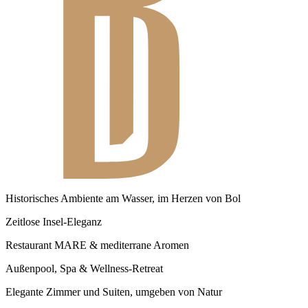
Historisches Ambiente am Wasser, im Herzen von Bol
Zeitlose Insel-Eleganz
Restaurant MARE & mediterrane Aromen
Außenpool, Spa & Wellness-Retreat
Elegante Zimmer und Suiten, umgeben von Natur