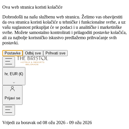
Ova web stranica koristi kolačiće
Dobrodošli na našu službenu web stranicu. Želimo vas obavijestiti
da ova stranica koristi kolačiće u tehničke i funkcionalne svrhe, a uz
vašu suglasnost prikupljat će se podaci i u analitičke i marketinške
svrhe. Možete samostalno kontrolirati i prilagoditi postavke kolačića,
ali za najbolje korisničko iskustvo predlažemo prihvaćanje svih
postavki.
Postavke
Odbij sve
Prihvati sve
hr, EUR (€)
Prijavi se
Vrijedi za boravak od 08 ožu 2026 - 09 ožu 2026