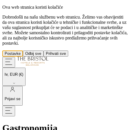
Ova web stranica koristi kolačiće
Dobrodošli na našu službenu web stranicu. Želimo vas obavijestiti
da ova stranica koristi kolačiće u tehničke i funkcionalne svrhe, a uz
vašu suglasnost prikupljat će se podaci i u analitičke i marketinške
svrhe. Možete samostalno kontrolirati i prilagoditi postavke kolačića,
ali za najbolje korisničko iskustvo predlažemo prihvaćanje svih
postavki.
Postavke
Odbij sve
Prihvati sve
hr, EUR (€)
Prijavi se
Gastronomija