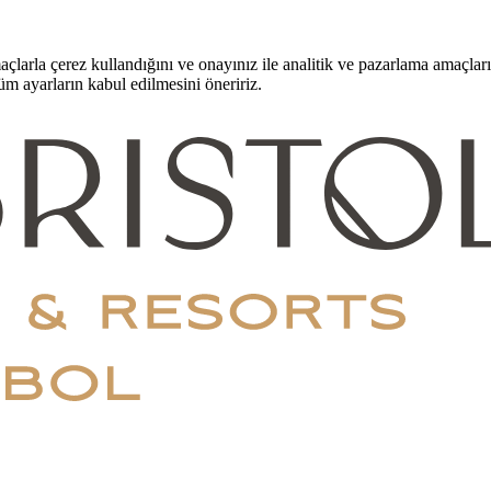
arla çerez kullandığını ve onayınız ile analitik ve pazarlama amaçları i
tüm ayarların kabul edilmesini öneririz.