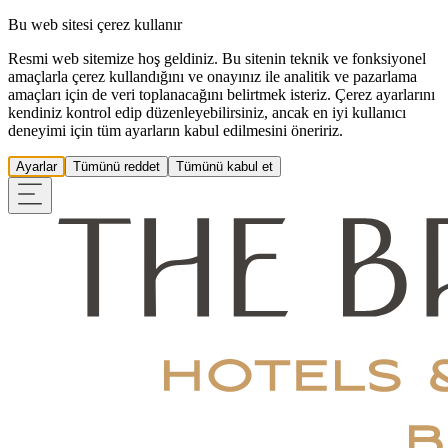
Bu web sitesi çerez kullanır
Resmi web sitemize hoş geldiniz. Bu sitenin teknik ve fonksiyonel
amaçlarla çerez kullandığını ve onayınız ile analitik ve pazarlama
amaçları için de veri toplanacağını belirtmek isteriz. Çerez ayarlarını
kendiniz kontrol edip düzenleyebilirsiniz, ancak en iyi kullanıcı
deneyimi için tüm ayarların kabul edilmesini öneririz.
Ayarlar
Tümünü reddet
Tümünü kabul et