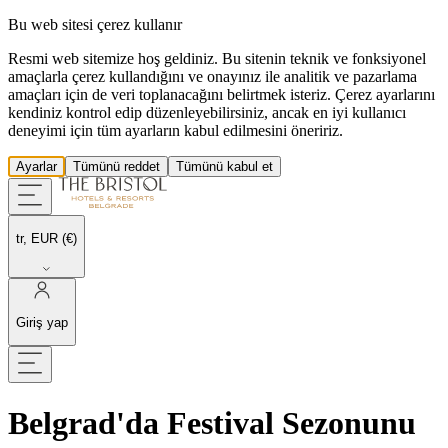
Bu web sitesi çerez kullanır
Resmi web sitemize hoş geldiniz. Bu sitenin teknik ve fonksiyonel
amaçlarla çerez kullandığını ve onayınız ile analitik ve pazarlama
amaçları için de veri toplanacağını belirtmek isteriz. Çerez ayarlarını
kendiniz kontrol edip düzenleyebilirsiniz, ancak en iyi kullanıcı
deneyimi için tüm ayarların kabul edilmesini öneririz.
Ayarlar
Tümünü reddet
Tümünü kabul et
tr, EUR (€)
Giriş yap
Belgrad'da Festival Sezonunu