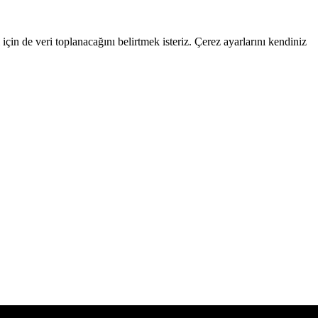
çin de veri toplanacağını belirtmek isteriz. Çerez ayarlarını kendiniz