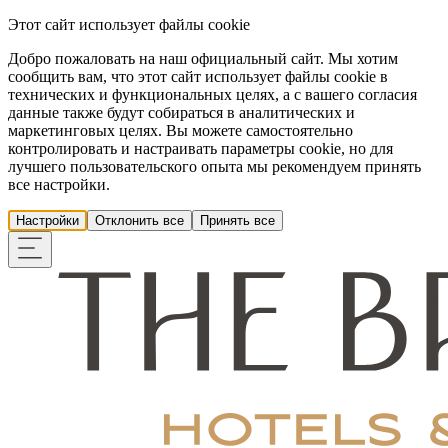
Этот сайт использует файлы cookie
Добро пожаловать на наш официальный сайт. Мы хотим
сообщить вам, что этот сайт использует файлы cookie в
технических и функциональных целях, а с вашего согласия
данные также будут собираться в аналитических и
маркетинговых целях. Вы можете самостоятельно
контролировать и настраивать параметры cookie, но для
лучшего пользовательского опыта мы рекомендуем принять
все настройки.
Настройки
Отклонить все
Принять все