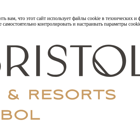
 вам, что этот сайт использует файлы cookie в технических и 
 самостоятельно контролировать и настраивать параметры cooki