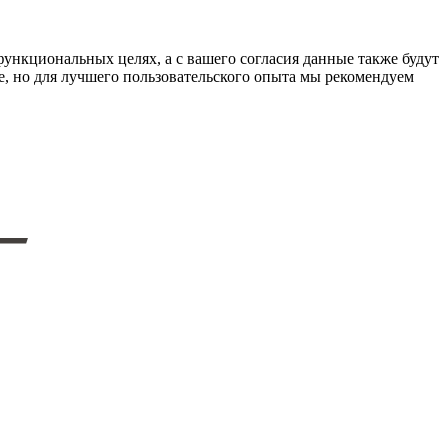
функциональных целях, а с вашего согласия данные также будут
e, но для лучшего пользовательского опыта мы рекомендуем