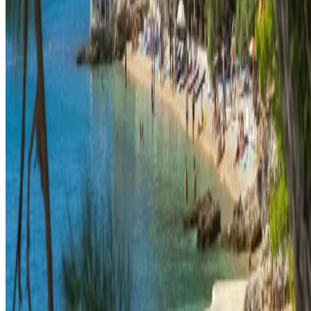
Согласие на использование файлов cookie
Политика конфиденциальности
Условия и положения
Авторские права © 2026, The Bristol Hotels & Resorts
Забронируйте проживание