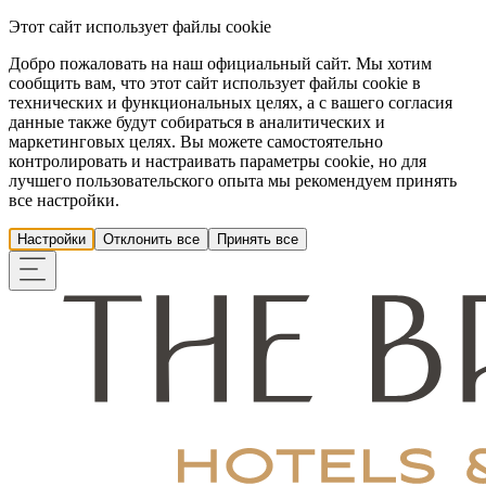
Этот сайт использует файлы cookie
Добро пожаловать на наш официальный сайт. Мы хотим
сообщить вам, что этот сайт использует файлы cookie в
технических и функциональных целях, а с вашего согласия
данные также будут собираться в аналитических и
маркетинговых целях. Вы можете самостоятельно
контролировать и настраивать параметры cookie, но для
лучшего пользовательского опыта мы рекомендуем принять
все настройки.
Настройки
Отклонить все
Принять все