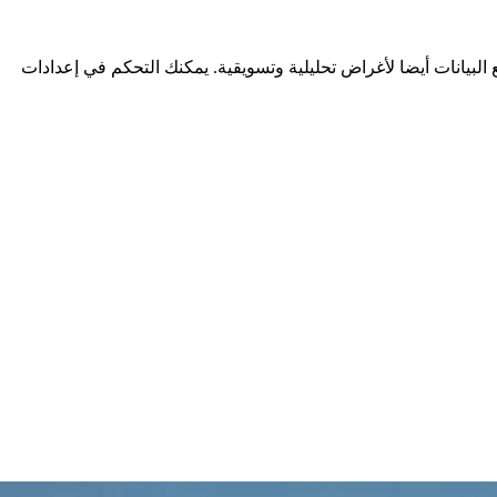
لبيانات أيضا لأغراض تحليلية وتسويقية. يمكنك التحكم في إعدادات