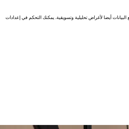
لبيانات أيضا لأغراض تحليلية وتسويقية. يمكنك التحكم في إعدادات