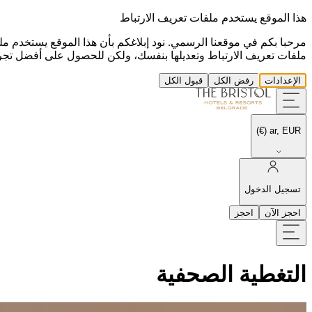
هذا الموقع يستخدم ملفات تعريف الارتباط
مرحبا بكم في موقعنا الرسمي. نود إبلاغكم بأن هذا الموقع يستخدم مل
ملفات تعريف الارتباط وتعديلها بنفسك، ولكن للحصول على أفضل تجرب
الإعدادات
رفض الكل
قبول الكل
ar, EUR (€)
تسجيل الدخول
احجز الآن
احجز
التغطية الصحفية