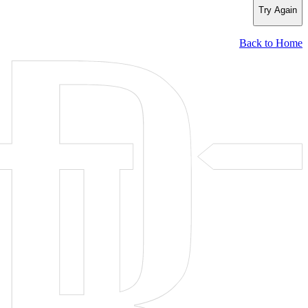
Try Again
Back to Home