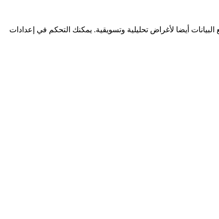
لبيانات أيضا لأغراض تحليلية وتسويقية. يمكنك التحكم في إعدادات