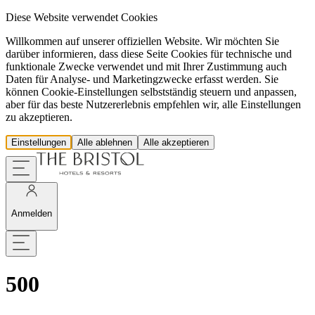
Diese Website verwendet Cookies
Willkommen auf unserer offiziellen Website. Wir möchten Sie
darüber informieren, dass diese Seite Cookies für technische und
funktionale Zwecke verwendet und mit Ihrer Zustimmung auch
Daten für Analyse- und Marketingzwecke erfasst werden. Sie
können Cookie-Einstellungen selbstständig steuern und anpassen,
aber für das beste Nutzererlebnis empfehlen wir, alle Einstellungen
zu akzeptieren.
Einstellungen
Alle ablehnen
Alle akzeptieren
Anmelden
500