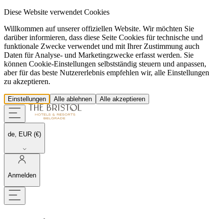
Diese Website verwendet Cookies
Willkommen auf unserer offiziellen Website. Wir möchten Sie
darüber informieren, dass diese Seite Cookies für technische und
funktionale Zwecke verwendet und mit Ihrer Zustimmung auch
Daten für Analyse- und Marketingzwecke erfasst werden. Sie
können Cookie-Einstellungen selbstständig steuern und anpassen,
aber für das beste Nutzererlebnis empfehlen wir, alle Einstellungen
zu akzeptieren.
Einstellungen
Alle ablehnen
Alle akzeptieren
de, EUR (€)
Anmelden