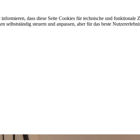
r informieren, dass diese Seite Cookies für technische und funktional
selbstständig steuern und anpassen, aber für das beste Nutzererlebnis