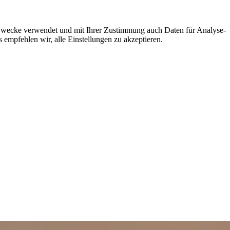
e Zwecke verwendet und mit Ihrer Zustimmung auch Daten für Analyse-
 empfehlen wir, alle Einstellungen zu akzeptieren.