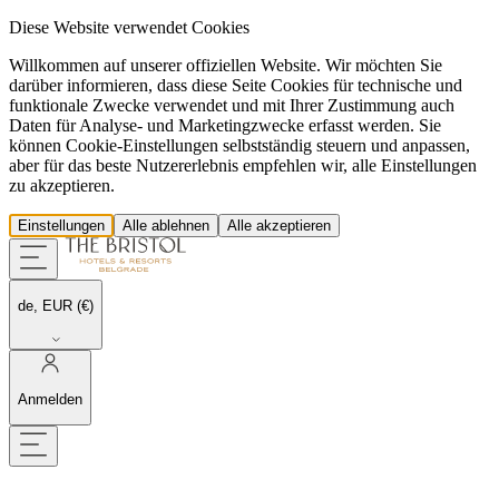
Diese Website verwendet Cookies
Willkommen auf unserer offiziellen Website. Wir möchten Sie
darüber informieren, dass diese Seite Cookies für technische und
funktionale Zwecke verwendet und mit Ihrer Zustimmung auch
Daten für Analyse- und Marketingzwecke erfasst werden. Sie
können Cookie-Einstellungen selbstständig steuern und anpassen,
aber für das beste Nutzererlebnis empfehlen wir, alle Einstellungen
zu akzeptieren.
Einstellungen
Alle ablehnen
Alle akzeptieren
de, EUR (€)
Anmelden