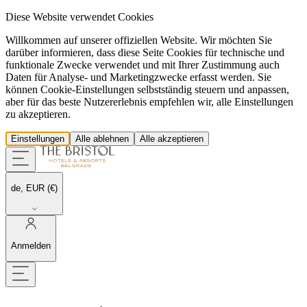
Diese Website verwendet Cookies
Willkommen auf unserer offiziellen Website. Wir möchten Sie
darüber informieren, dass diese Seite Cookies für technische und
funktionale Zwecke verwendet und mit Ihrer Zustimmung auch
Daten für Analyse- und Marketingzwecke erfasst werden. Sie
können Cookie-Einstellungen selbstständig steuern und anpassen,
aber für das beste Nutzererlebnis empfehlen wir, alle Einstellungen
zu akzeptieren.
Einstellungen
Alle ablehnen
Alle akzeptieren
de, EUR (€)
Anmelden