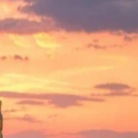
Anmelden