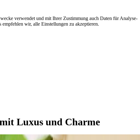
e Zwecke verwendet und mit Ihrer Zustimmung auch Daten für Analyse-
 empfehlen wir, alle Einstellungen zu akzeptieren.
ht mit Luxus und Charme