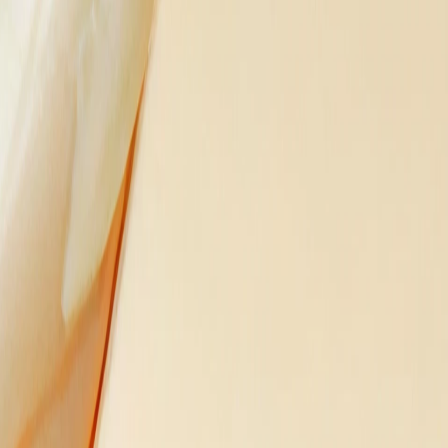
Anmelden