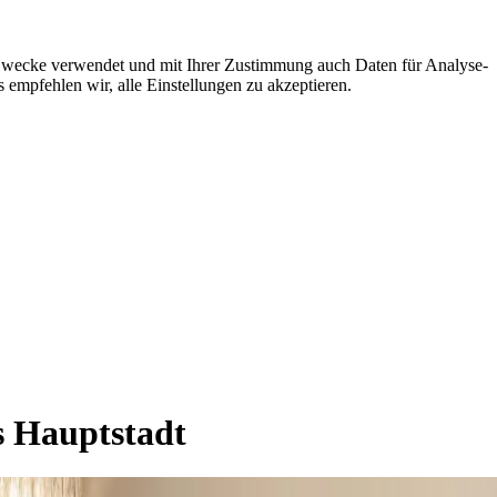
e Zwecke verwendet und mit Ihrer Zustimmung auch Daten für Analyse-
 empfehlen wir, alle Einstellungen zu akzeptieren.
s Hauptstadt