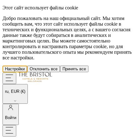
Этот сайт использует файлы cookie
Добро пожаловать на наш официальный сайт. Мы хотим
сообщить вам, что этот сайт использует файлы cookie в
технических и функциональных целях, а с вашего согласия
данные также будут собираться в аналитических и
маркетинговых целях. Вы можете самостоятельно
контролировать и настраивать параметры cookie, но для
лучшего пользовательского опыта мы рекомендуем принять
все настройки.
Настройки
Отклонить все
Принять все
ru, EUR (€)
Войти