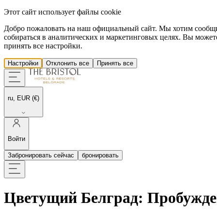
Этот сайт использует файлы cookie
Добро пожаловать на наш официальный сайт. Мы хотим сообщить
собираться в аналитических и маркетинговых целях. Вы можете
принять все настройки.
Настройки
Отклонить все
Принять все
ru, EUR (€)
Войти
Забронировать сейчас
бронировать
Цветущий Белград: Пробужде