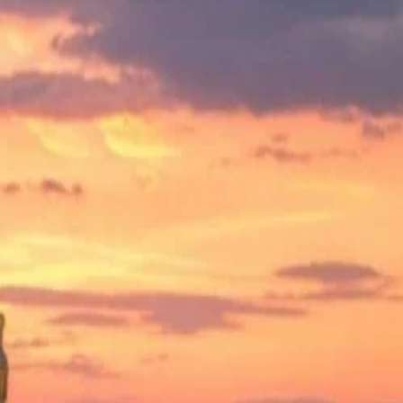
Зарегистрироваться