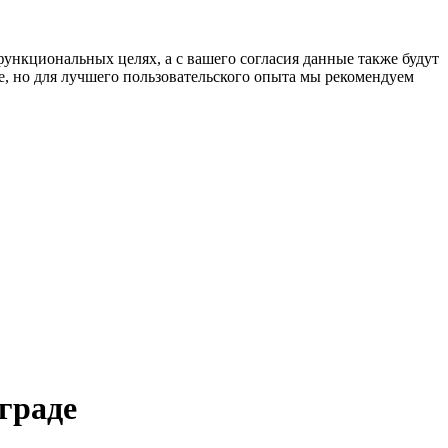
функциональных целях, а с вашего согласия данные также будут
e, но для лучшего пользовательского опыта мы рекомендуем
граде