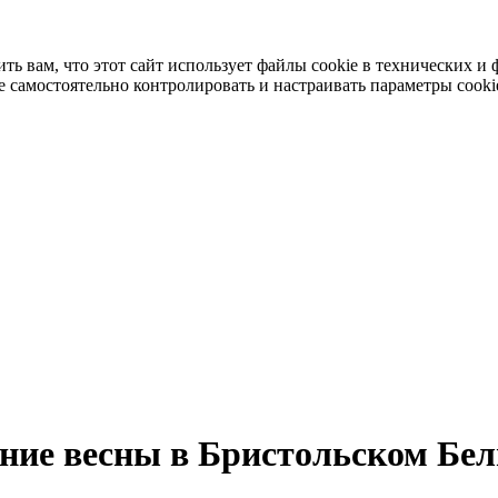
 вам, что этот сайт использует файлы cookie в технических и 
 самостоятельно контролировать и настраивать параметры cooki
ние весны в Бристольском Бел