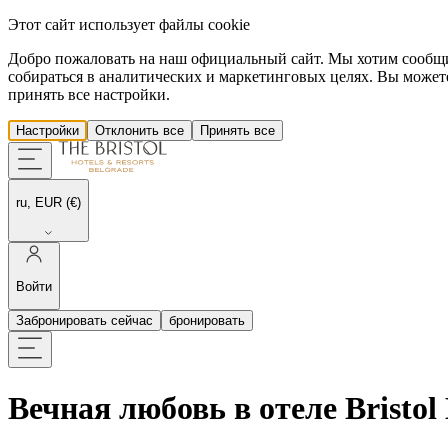
Этот сайт использует файлы cookie
Добро пожаловать на наш официальный сайт. Мы хотим сообщить
собираться в аналитических и маркетинговых целях. Вы можете
принять все настройки.
Настройки
Отклонить все
Принять все
ru, EUR (€)
Войти
Забронировать сейчас
бронировать
Вечная любовь в отеле Bristo