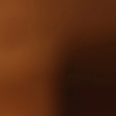
Зарегистрироваться