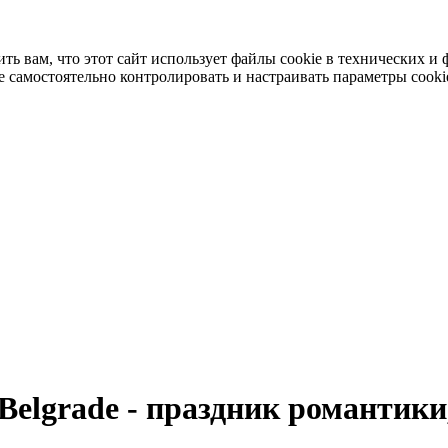
 вам, что этот сайт использует файлы cookie в технических и 
 самостоятельно контролировать и настраивать параметры cooki
l Belgrade - праздник романтик