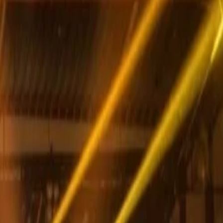
Зарегистрироваться