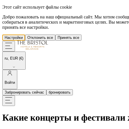
Этот сайт использует файлы cookie
Добро пожаловать на наш официальный сайт. Мы хотим сообщить
собираться в аналитических и маркетинговых целях. Вы можете
принять все настройки.
Настройки
Отклонить все
Принять все
ru, EUR (€)
Войти
Забронировать сейчас
бронировать
Какие концерты и фестивали 