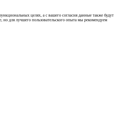
функциональных целях, а с вашего согласия данные также будут
e, но для лучшего пользовательского опыта мы рекомендуем