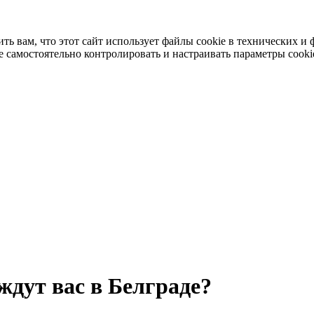
 вам, что этот сайт использует файлы cookie в технических и 
 самостоятельно контролировать и настраивать параметры cooki
ждут вас в Белграде?