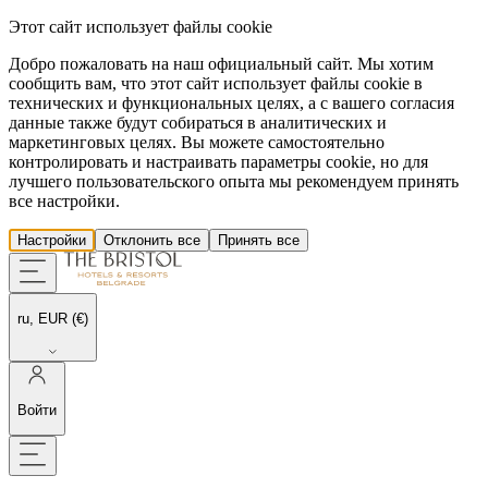
Этот сайт использует файлы cookie
Добро пожаловать на наш официальный сайт. Мы хотим
сообщить вам, что этот сайт использует файлы cookie в
технических и функциональных целях, а с вашего согласия
данные также будут собираться в аналитических и
маркетинговых целях. Вы можете самостоятельно
контролировать и настраивать параметры cookie, но для
лучшего пользовательского опыта мы рекомендуем принять
все настройки.
Настройки
Отклонить все
Принять все
ru, EUR (€)
Войти