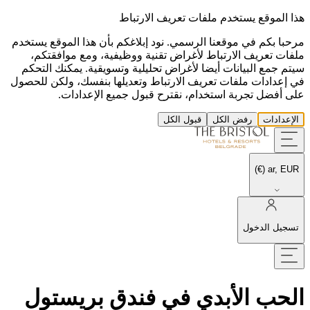
هذا الموقع يستخدم ملفات تعريف الارتباط
مرحبا بكم في موقعنا الرسمي. نود إبلاغكم بأن هذا الموقع يستخدم
ملفات تعريف الارتباط لأغراض تقنية ووظيفية، ومع موافقتكم،
سيتم جمع البيانات أيضا لأغراض تحليلية وتسويقية. يمكنك التحكم
في إعدادات ملفات تعريف الارتباط وتعديلها بنفسك، ولكن للحصول
على أفضل تجربة استخدام، نقترح قبول جميع الإعدادات.
الإعدادات
رفض الكل
قبول الكل
ar, EUR (€)
تسجيل الدخول
الحب الأبدي في فندق بريستول