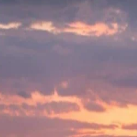
اشترك