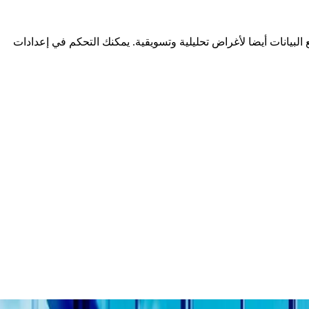
لبيانات أيضا لأغراض تحليلية وتسويقية. يمكنك التحكم في إعدادات