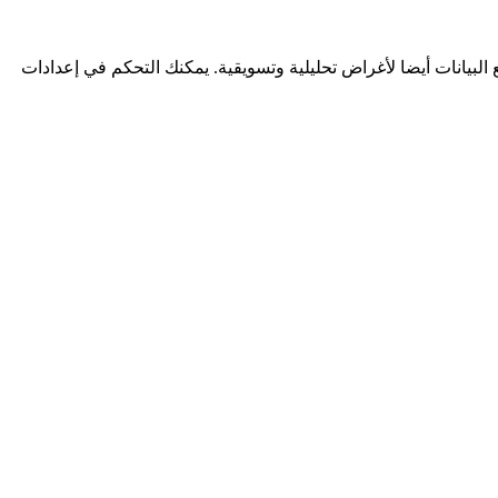
لبيانات أيضا لأغراض تحليلية وتسويقية. يمكنك التحكم في إعدادات