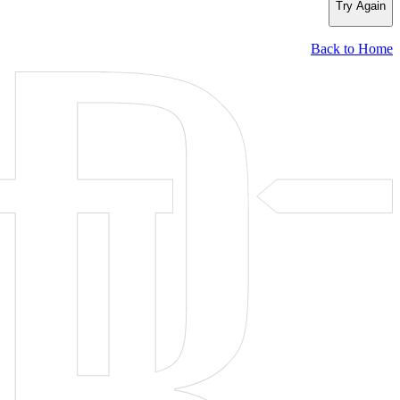
Try Again
Back to Home